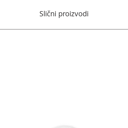
Slični proizvodi