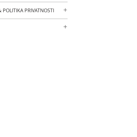
 POLITIKA PRIVATNOSTI