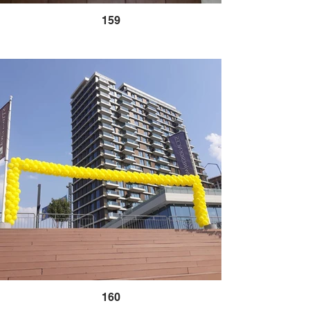
159
160