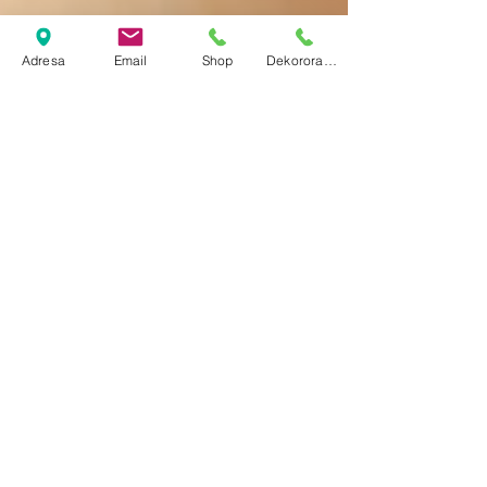
Adresa
Email
Shop
Dekororacija