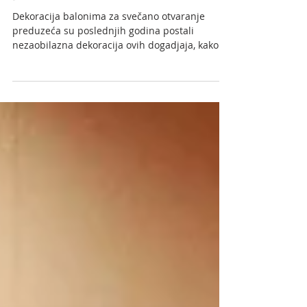
Dekoracija Balonima BeT
1 min read
Dekoracija balonima za otvaranje
preduzeća
Dekoracija balonima za svečano otvaranje
preduzeća su poslednjih godina postali
nezaobilazna dekoracija ovih dogadjaja, kako u
svetu tako...